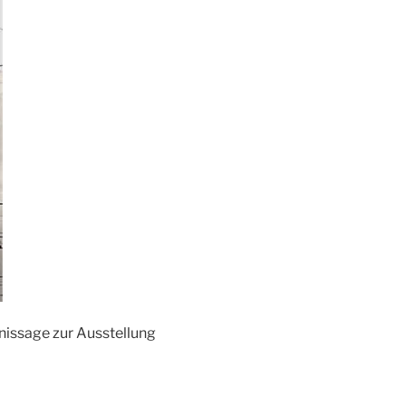
nissage zur Ausstellung