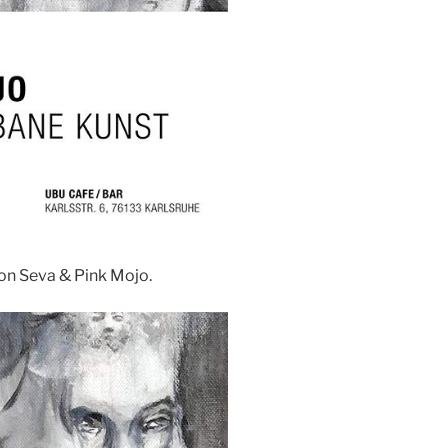
on Seva & Pink Mojo.