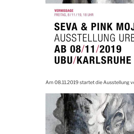
Am 08.11.2019 startet die Ausstellung v