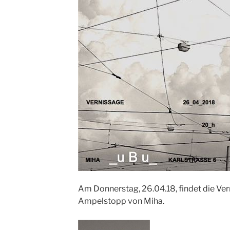
Am Donnerstag, 26.04.18, findet die Ver
Ampelstopp von Miha.