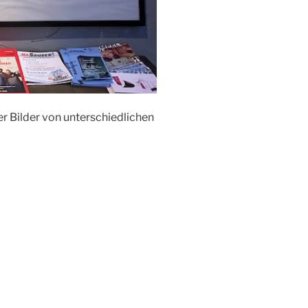
 Bilder von unterschiedlichen