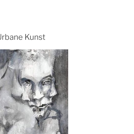
Urbane Kunst