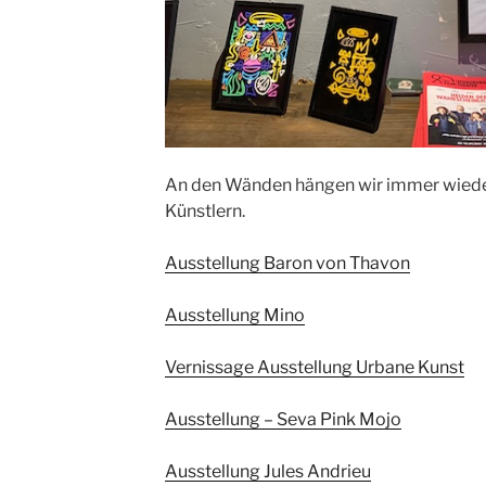
An den Wänden hängen wir immer wieder
Künstlern.
Ausstellung Baron von Thavon
Ausstellung Mino
Vernissage Ausstellung Urbane Kunst
Ausstellung – Seva Pink Mojo
Ausstellung Jules Andrieu