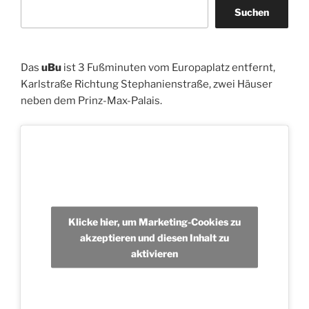
Suchen
Das
uBu
ist 3 Fußminuten vom Europaplatz entfernt,
Karlstraße Richtung Stephanienstraße, zwei Häuser
neben dem Prinz-Max-Palais.
Klicke hier, um Marketing-Cookies zu
akzeptieren und diesen Inhalt zu
aktivieren