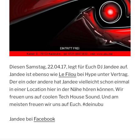
Diesen Samstag, 22.04.17, legt für Euch DJ Jandee auf.
Jandee ist ebenso wie
Le Filou
bei Hype unter Vertrag.
Der ein oder andere hat Jandee vielleicht schon einmal
in einer Location hier in der Nähe hören können. Wir
freuen uns auf coolen Tech House Sound. Und am
meisten freuen wir uns auf Euch. #deinubu
Jandee bei
Facebook