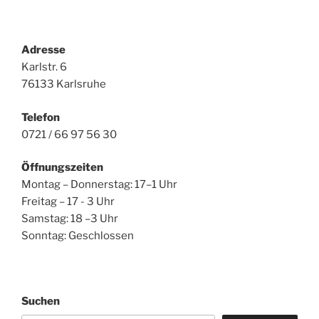
Adresse
Karlstr. 6
76133 Karlsruhe
Telefon
0721 / 66 97 56 30
Öffnungszeiten
Montag – Donnerstag: 17–1 Uhr
Freitag – 17 - 3 Uhr
Samstag: 18 –3 Uhr
Sonntag: Geschlossen
Suchen