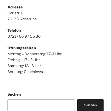
Adresse
Karlstr. 6
76133 Karlsruhe
Telefon
0721 / 66 97 56 30
Öffnungszeiten
Montag – Donnerstag: 17–1 Uhr
Freitag – 17 - 3 Uhr
Samstag: 18 –3 Uhr
Sonntag: Geschlossen
Suchen
Suchen