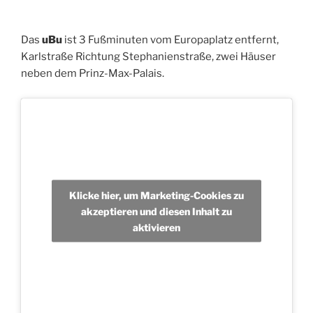
Das
uBu
ist 3 Fußminuten vom Europaplatz entfernt,
Karlstraße Richtung Stephanienstraße, zwei Häuser
neben dem Prinz-Max-Palais.
Klicke hier, um Marketing-Cookies zu
akzeptieren und diesen Inhalt zu
aktivieren