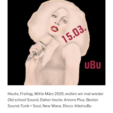
Heute, Freitag, Mitte März 2019, wollen wir mal wieder
Old school Sound. Daher heute: Amore Plus. Bester
Sound. Funk + Soul, New Wave, Disco. #deinuBu