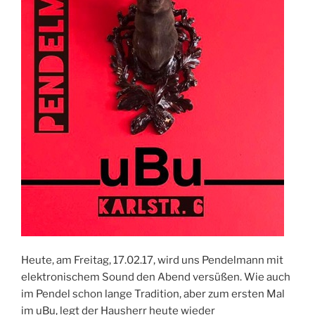
Heute, am Freitag, 17.02.17, wird uns Pendelmann mit
elektronischem Sound den Abend versüßen. Wie auch
im Pendel schon lange Tradition, aber zum ersten Mal
im uBu, legt der Hausherr heute wieder