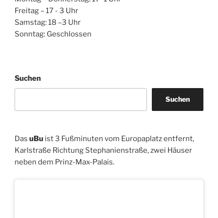
Freitag – 17 - 3 Uhr
Samstag: 18 –3 Uhr
Sonntag: Geschlossen
Suchen
Suchen
Das
uBu
ist 3 Fußminuten vom Europaplatz entfernt,
Karlstraße Richtung Stephanienstraße, zwei Häuser
neben dem Prinz-Max-Palais.