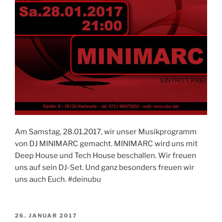
Am Samstag, 28.01.2017, wir unser Musikprogramm
von DJ MINIMARC gemacht. MINIMARC wird uns mit
Deep House und Tech House beschallen. Wir freuen
uns auf sein DJ-Set. Und ganz besonders freuen wir
uns auch Euch. #deinubu
VERÖFFENTLICHT
26. JANUAR 2017