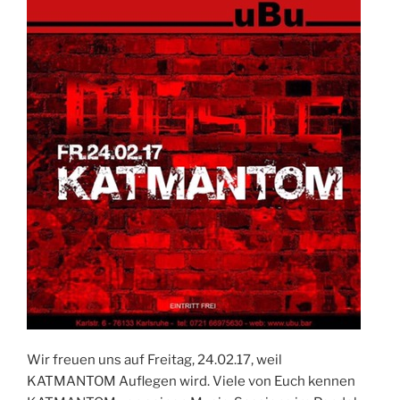
Wir freuen uns auf Freitag, 24.02.17, weil
KATMANTOM Auflegen wird. Viele von Euch kennen