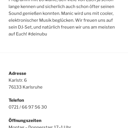
lange kennen und sicherlich auch schon öfter seinen
Sound genießen konnten. Manic wird uns mit cooler,
elektronischer Musik beglücken. Wir freuen uns auf
sein DJ-Set, und natürlich freuen wir uns am meisten
auf Euch! #deinubu
Adresse
Karlstr. 6
76133 Karlsruhe
Telefon
0721 / 66 97 56 30
Öffnungszeiten
Montag – Donnerstag: 17–1 Uhr