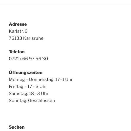
Adresse
Karlstr. 6
76133 Karlsruhe
Telefon
0721 / 66 97 56 30
Öffnungszeiten
Montag – Donnerstag: 17–1 Uhr
Freitag – 17 - 3 Uhr
Samstag: 18 –3 Uhr
Sonntag: Geschlossen
Suchen