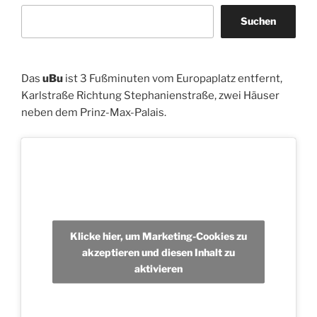
Suchen
Das
uBu
ist 3 Fußminuten vom Europaplatz entfernt,
Karlstraße Richtung Stephanienstraße, zwei Häuser
neben dem Prinz-Max-Palais.
Klicke hier, um Marketing-Cookies zu
akzeptieren und diesen Inhalt zu
aktivieren