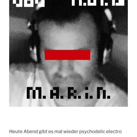
Heute Abend gibt es mal wieder psychodelic electro