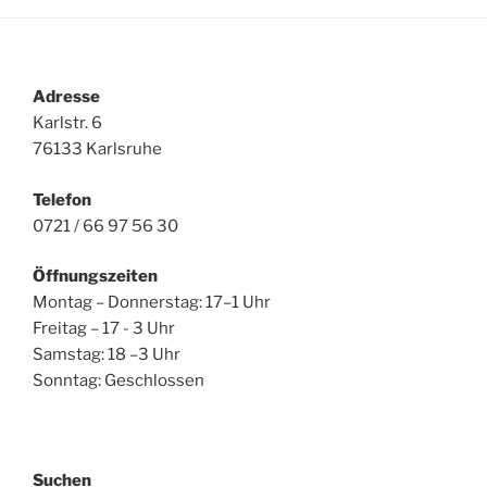
Adresse
Karlstr. 6
76133 Karlsruhe
Telefon
0721 / 66 97 56 30
Öffnungszeiten
Montag – Donnerstag: 17–1 Uhr
Freitag – 17 - 3 Uhr
Samstag: 18 –3 Uhr
Sonntag: Geschlossen
Suchen