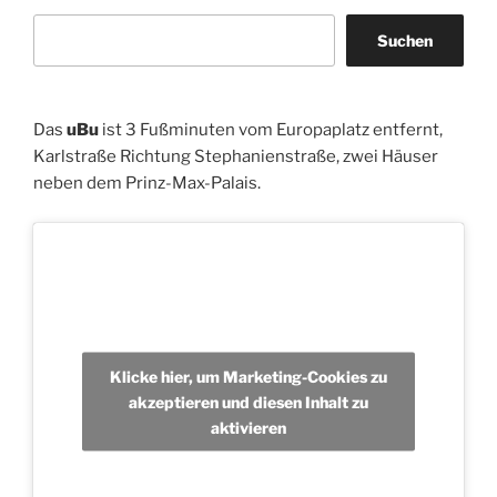
Suchen
Das
uBu
ist 3 Fußminuten vom Europaplatz entfernt,
Karlstraße Richtung Stephanienstraße, zwei Häuser
neben dem Prinz-Max-Palais.
Klicke hier, um Marketing-Cookies zu
akzeptieren und diesen Inhalt zu
aktivieren