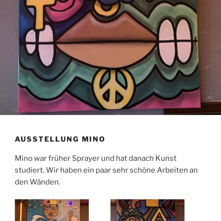
AUSSTELLUNG MINO
Mino war früher Sprayer und hat danach Kunst
studiert. Wir haben ein paar sehr schöne Arbeiten an
den Wänden.