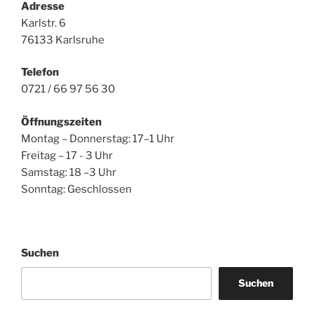
Adresse
Karlstr. 6
76133 Karlsruhe
Telefon
0721 / 66 97 56 30
Öffnungszeiten
Montag – Donnerstag: 17–1 Uhr
Freitag – 17 - 3 Uhr
Samstag: 18 –3 Uhr
Sonntag: Geschlossen
Suchen
Suchen