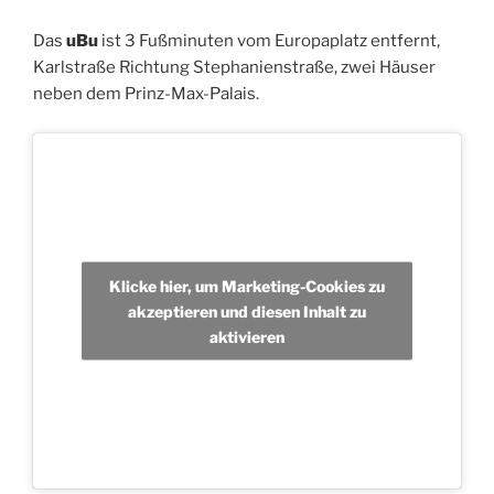
Das
uBu
ist 3 Fußminuten vom Europaplatz entfernt,
Karlstraße Richtung Stephanienstraße, zwei Häuser
neben dem Prinz-Max-Palais.
Klicke hier, um Marketing-Cookies zu
akzeptieren und diesen Inhalt zu
aktivieren