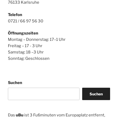
76133 Karlsruhe
Telefon
0721 / 66 97 56 30
Öffnungszeiten
Montag – Donnerstag: 17–1 Uhr
Freitag – 17 - 3 Uhr
Samstag: 18 –3 Uhr
Sonntag: Geschlossen
Suchen
Suchen
Das
uBu
ist 3 Fußminuten vom Europaplatz entfernt,