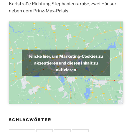
Karlstraße Richtung Stephanienstraße, zwei Häuser
neben dem Prinz-Max-Palais.
Klicke hier, um Marketing-Cookies zu
akzeptieren und diesen Inhalt zu
aktivieren
SCHLAGWÖRTER