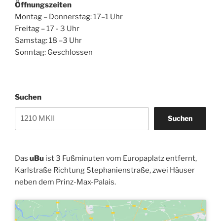
Öffnungszeiten
Montag – Donnerstag: 17–1 Uhr
Freitag – 17 - 3 Uhr
Samstag: 18 –3 Uhr
Sonntag: Geschlossen
Suchen
Suchen
Das
uBu
ist 3 Fußminuten vom Europaplatz entfernt,
Karlstraße Richtung Stephanienstraße, zwei Häuser
neben dem Prinz-Max-Palais.