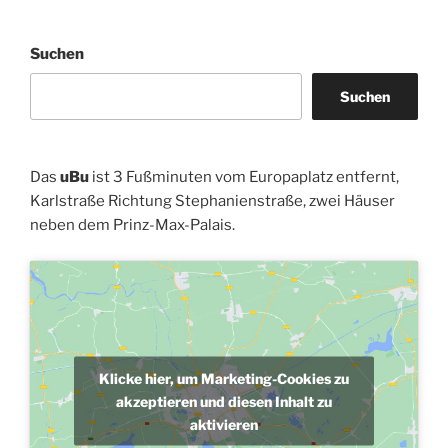
Suchen
Suchen
Das
uBu
ist 3 Fußminuten vom Europaplatz entfernt,
Karlstraße Richtung Stephanienstraße, zwei Häuser
neben dem Prinz-Max-Palais.
Klicke hier, um Marketing-Cookies zu
akzeptieren und diesen Inhalt zu
aktivieren