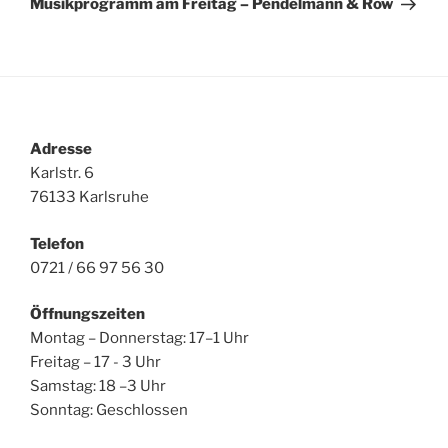
Musikprogramm am Freitag – Pendelmann & Row
Adresse
Karlstr. 6
76133 Karlsruhe
Telefon
0721 / 66 97 56 30
Öffnungszeiten
Montag – Donnerstag: 17–1 Uhr
Freitag – 17 - 3 Uhr
Samstag: 18 –3 Uhr
Sonntag: Geschlossen