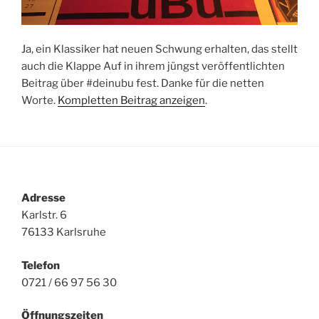
Ja, ein Klassiker hat neuen Schwung erhalten, das stellt
auch die Klappe Auf in ihrem jüngst veröffentlichten
Beitrag über #deinubu fest. Danke für die netten
Worte.
Kompletten Beitrag anzeigen
.
Adresse
Karlstr. 6
76133 Karlsruhe
Telefon
0721 / 66 97 56 30
Öffnungszeiten