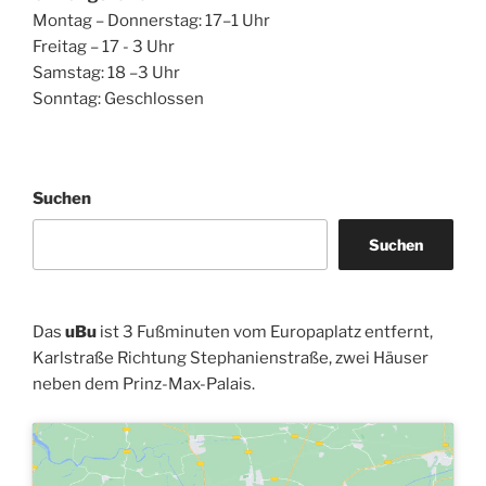
Montag – Donnerstag: 17–1 Uhr
Freitag – 17 - 3 Uhr
Samstag: 18 –3 Uhr
Sonntag: Geschlossen
Suchen
Suchen
Das
uBu
ist 3 Fußminuten vom Europaplatz entfernt,
Karlstraße Richtung Stephanienstraße, zwei Häuser
neben dem Prinz-Max-Palais.