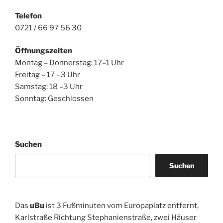
Telefon
0721 / 66 97 56 30
Öffnungszeiten
Montag – Donnerstag: 17–1 Uhr
Freitag – 17 - 3 Uhr
Samstag: 18 –3 Uhr
Sonntag: Geschlossen
Suchen
Suchen
Das
uBu
ist 3 Fußminuten vom Europaplatz entfernt,
Karlstraße Richtung Stephanienstraße, zwei Häuser