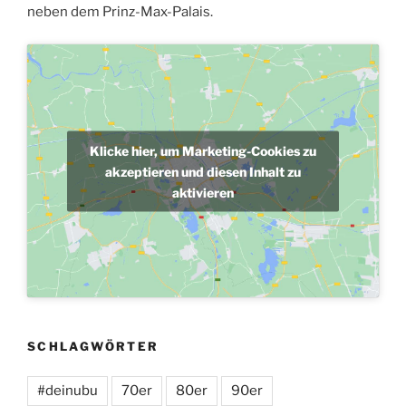
neben dem Prinz-Max-Palais.
Klicke hier, um Marketing-Cookies zu
akzeptieren und diesen Inhalt zu
aktivieren
SCHLAGWÖRTER
#deinubu
70er
80er
90er