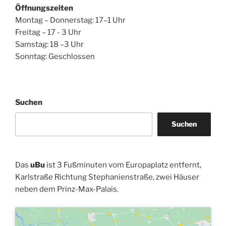
Öffnungszeiten
Montag – Donnerstag: 17–1 Uhr
Freitag – 17 - 3 Uhr
Samstag: 18 –3 Uhr
Sonntag: Geschlossen
Suchen
Suchen
Das
uBu
ist 3 Fußminuten vom Europaplatz entfernt,
Karlstraße Richtung Stephanienstraße, zwei Häuser
neben dem Prinz-Max-Palais.