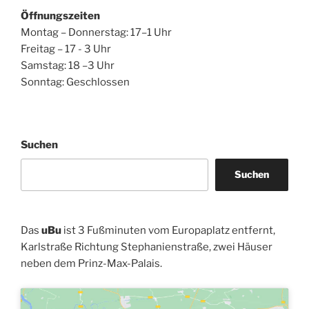
Öffnungszeiten
Montag – Donnerstag: 17–1 Uhr
Freitag – 17 - 3 Uhr
Samstag: 18 –3 Uhr
Sonntag: Geschlossen
Suchen
Suchen
Das
uBu
ist 3 Fußminuten vom Europaplatz entfernt,
Karlstraße Richtung Stephanienstraße, zwei Häuser
neben dem Prinz-Max-Palais.