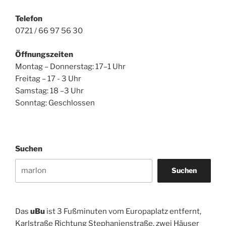
Telefon
0721 / 66 97 56 30
Öffnungszeiten
Montag – Donnerstag: 17–1 Uhr
Freitag – 17 - 3 Uhr
Samstag: 18 –3 Uhr
Sonntag: Geschlossen
Suchen
Suchen
Das
uBu
ist 3 Fußminuten vom Europaplatz entfernt,
Karlstraße Richtung Stephanienstraße, zwei Häuser