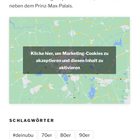
neben dem Prinz-Max-Palais.
Klicke hier, um Marketing-Cookies zu
akzeptieren und diesen Inhalt zu
aktivieren
SCHLAGWÖRTER
#deinubu
70er
80er
90er