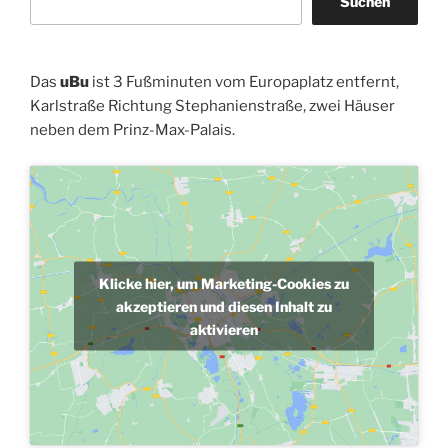
Suchen
Das
uBu
ist 3 Fußminuten vom Europaplatz entfernt,
Karlstraße Richtung Stephanienstraße, zwei Häuser
neben dem Prinz-Max-Palais.
Klicke hier, um Marketing-Cookies zu
akzeptieren und diesen Inhalt zu
aktivieren