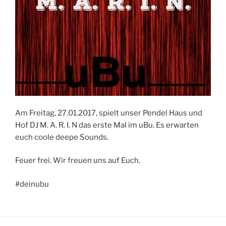
Am Freitag, 27.01.2017, spielt unser Pendel Haus und
Hof DJ M. A. R. I. N das erste Mal im uBu. Es erwarten
euch coole deepe Sounds.
Feuer frei. Wir freuen uns auf Euch.
#deinubu