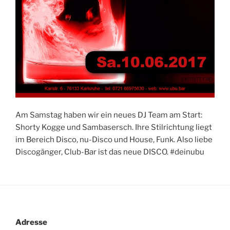
Am Samstag haben wir ein neues DJ Team am Start:
Shorty Kogge und Sambasersch. Ihre Stilrichtung liegt
im Bereich Disco, nu-Disco und House, Funk. Also liebe
Discogänger, Club-Bar ist das neue DISCO. #deinubu
Adresse