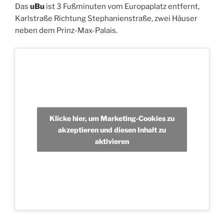
Das
uBu
ist 3 Fußminuten vom Europaplatz entfernt,
Karlstraße Richtung Stephanienstraße, zwei Häuser
neben dem Prinz-Max-Palais.
Klicke hier, um Marketing-Cookies zu
akzeptieren und diesen Inhalt zu
aktivieren