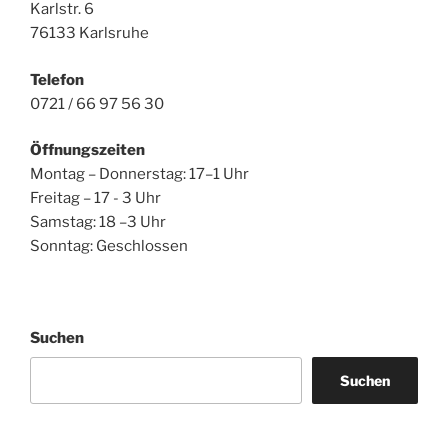
Karlstr. 6
76133 Karlsruhe
Telefon
0721 / 66 97 56 30
Öffnungszeiten
Montag – Donnerstag: 17–1 Uhr
Freitag – 17 - 3 Uhr
Samstag: 18 –3 Uhr
Sonntag: Geschlossen
Suchen
Suchen