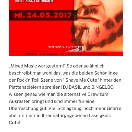
„Mixed Music war gestern!“ So oder so ähnlich
beschreibt man wohl das, was die beiden Schönlinge
der Rock`n`Roll Szene von “ Shave Me Cute“ hinter den
Plattenspielern abreißen! DJ BASIL und BINGELBOI
wissen genau wie man die alternative Crew zum
Ausrasten bringt und sind immer für eine
Überraschung gut. Viel Schlagzeug, noch mehr Gitarre,
aber immer mit Ihrer naturgegebenen Lässigkeit:
Cute!!