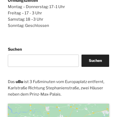
Öffnungszeiten
Montag – Donnerstag: 17–1 Uhr
Freitag – 17 - 3 Uhr
Samstag: 18 –3 Uhr
Sonntag: Geschlossen
Suchen
Suchen
Das
uBu
ist 3 Fußminuten vom Europaplatz entfernt,
Karlstraße Richtung Stephanienstraße, zwei Häuser
neben dem Prinz-Max-Palais.