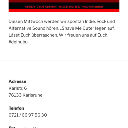
Diesen Mittwoch werden wir spontan Indie, Rock und
Alternative Sound hören. „Shave Me Cute“ legen auf.
Lässt Euch überraschen. Wir freuen uns auf Euch.
#deinubu
Adresse
Karlstr. 6
76133 Karlsruhe
Telefon
0721 / 66 97 56 30