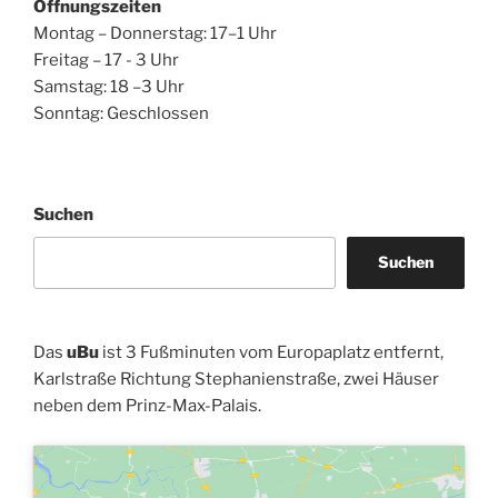
Öffnungszeiten
Montag – Donnerstag: 17–1 Uhr
Freitag – 17 - 3 Uhr
Samstag: 18 –3 Uhr
Sonntag: Geschlossen
Suchen
Suchen
Das
uBu
ist 3 Fußminuten vom Europaplatz entfernt,
Karlstraße Richtung Stephanienstraße, zwei Häuser
neben dem Prinz-Max-Palais.