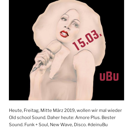
Heute, Freitag, Mitte März 2019, wollen wir mal wieder
Old school Sound. Daher heute: Amore Plus. Bester
Sound. Funk + Soul, New Wave, Disco. #deinuBu