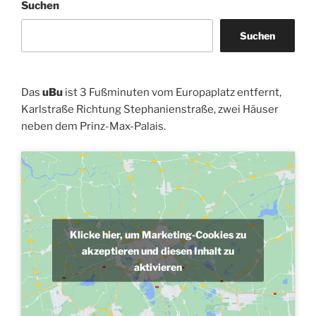
Suchen
Suchen
Das
uBu
ist 3 Fußminuten vom Europaplatz entfernt,
Karlstraße Richtung Stephanienstraße, zwei Häuser
neben dem Prinz-Max-Palais.
Klicke hier, um Marketing-Cookies zu
akzeptieren und diesen Inhalt zu
aktivieren