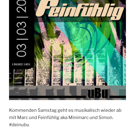
Kommenden Samstag geht es musikalisch wieder ab
mit Marc und Feinfühlig aka Minimarc und Simon.
#deinubu