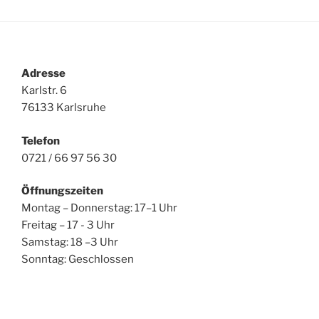
Adresse
Karlstr. 6
76133 Karlsruhe
Telefon
0721 / 66 97 56 30
Öffnungszeiten
Montag – Donnerstag: 17–1 Uhr
Freitag – 17 - 3 Uhr
Samstag: 18 –3 Uhr
Sonntag: Geschlossen