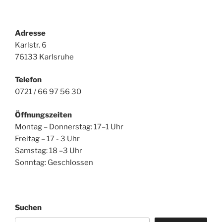
Adresse
Karlstr. 6
76133 Karlsruhe
Telefon
0721 / 66 97 56 30
Öffnungszeiten
Montag – Donnerstag: 17–1 Uhr
Freitag – 17 - 3 Uhr
Samstag: 18 –3 Uhr
Sonntag: Geschlossen
Suchen