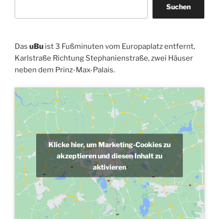
Suchen
Das
uBu
ist 3 Fußminuten vom Europaplatz entfernt,
Karlstraße Richtung Stephanienstraße, zwei Häuser
neben dem Prinz-Max-Palais.
Klicke hier, um Marketing-Cookies zu
akzeptieren und diesen Inhalt zu
aktivieren