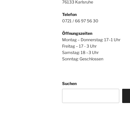
76133 Karlsruhe
Telefon
0721 / 66 97 56 30
Öffnungszeiten
Montag – Donnerstag: 17–1 Uhr
Freitag – 17 - 3 Uhr
Samstag: 18 –3 Uhr
Sonntag: Geschlossen
Suchen