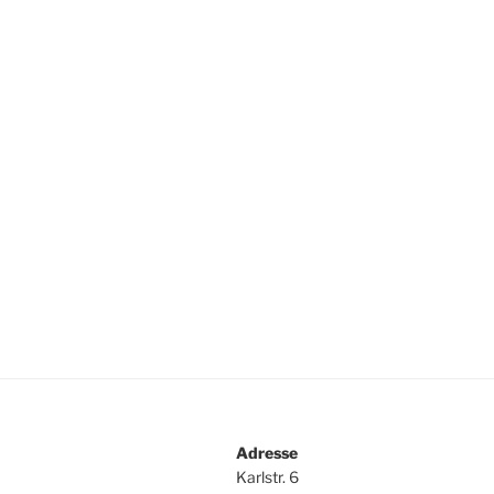
Adresse
Karlstr. 6