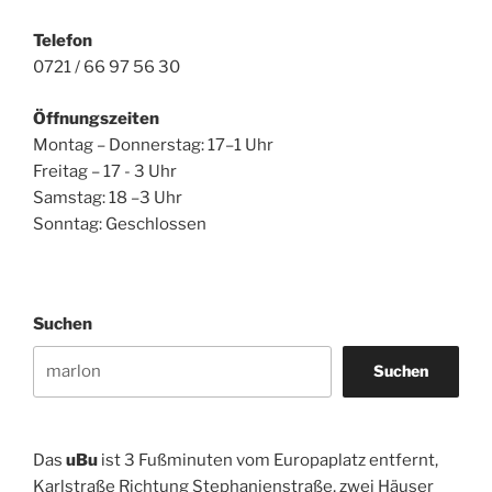
Telefon
0721 / 66 97 56 30
Öffnungszeiten
Montag – Donnerstag: 17–1 Uhr
Freitag – 17 - 3 Uhr
Samstag: 18 –3 Uhr
Sonntag: Geschlossen
Suchen
Suchen
Das
uBu
ist 3 Fußminuten vom Europaplatz entfernt,
Karlstraße Richtung Stephanienstraße, zwei Häuser