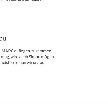
bu
MINIMARC auflegen, zusammen
 mag, wird auch Simon mögen.
meisten freuen wir uns auf