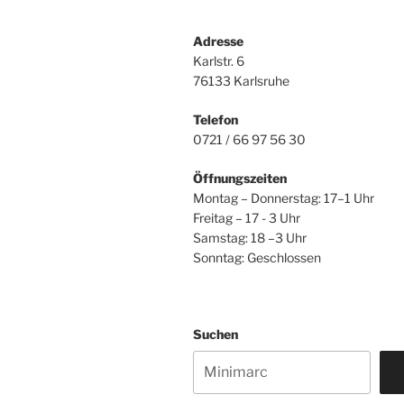
Adresse
Karlstr. 6
76133 Karlsruhe
Telefon
0721 / 66 97 56 30
Öffnungszeiten
Montag – Donnerstag: 17–1 Uhr
Freitag – 17 - 3 Uhr
Samstag: 18 –3 Uhr
Sonntag: Geschlossen
Suchen