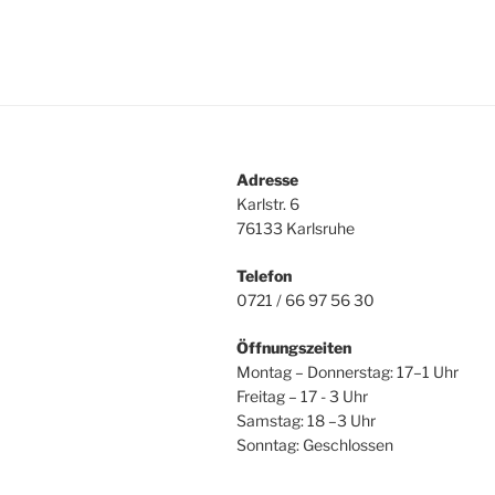
Adresse
Karlstr. 6
76133 Karlsruhe
Telefon
0721 / 66 97 56 30
Öffnungszeiten
Montag – Donnerstag: 17–1 Uhr
Freitag – 17 - 3 Uhr
Samstag: 18 –3 Uhr
Sonntag: Geschlossen