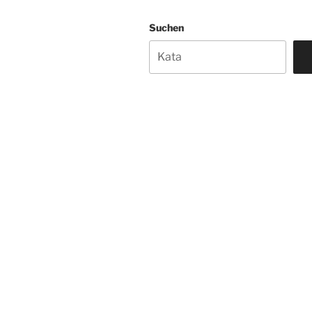
Suchen