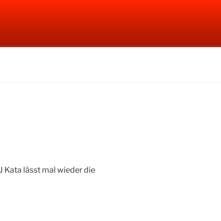
J Kata lässt mal wieder die