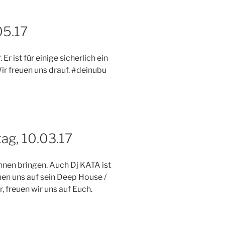
5.17
r ist für einige sicherlich ein
Wir freuen uns drauf. #deinubu
ag, 10.03.17
nnen bringen. Auch Dj KATA ist
uen uns auf sein Deep House /
, freuen wir uns auf Euch.