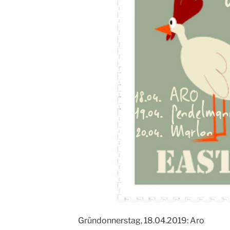
Gründonnerstag, 18.04.2019: Aro