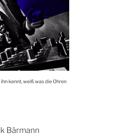
ihn kennt, weiß was die Ohren
nk Bärmann